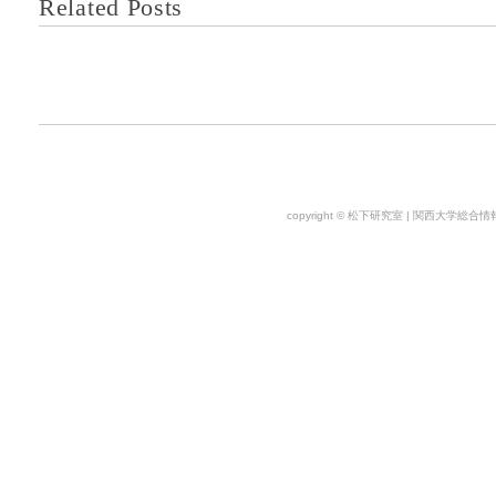
Related Posts
copyright © 松下研究室 | 関西大学総合情報学部. 