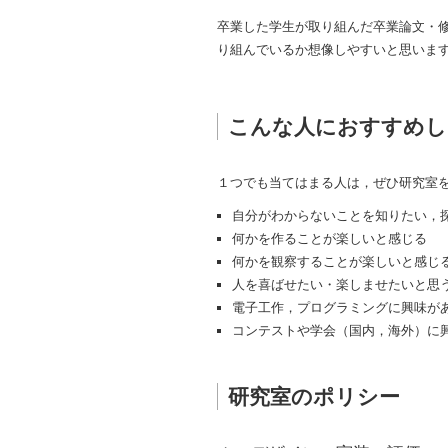
卒業した学生が取り組んだ卒業論文・
り組んでいるか想像しやすいと思いま
こんな人におすすめし
１つでも当てはまる人は，ぜひ研究室
自分がわからないことを知りたい，
何かを作ることが楽しいと感じる
何かを観察することが楽しいと感じ
人を喜ばせたい・楽しませたいと思
電子工作，プログラミングに興味が
コンテストや学会（国内，海外）に
研究室のポリシー