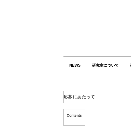
NEWS
研究室について
応募にあたって
Contents