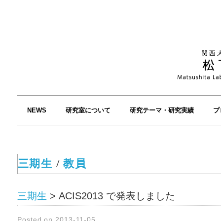
NEWS
研究室について
研究テーマ・研究実績
プ
三期生
/
教員
三期生
>
ACIS2013 で発表しました
Posted on 2013-11-05