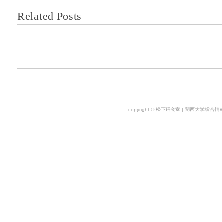
Related Posts
copyright © 松下研究室 | 関西大学総合情報学部. 