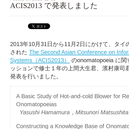
ACIS2013 で発表しました
2013年10月31日から11月2日にかけて、タ
された
The Second Asian Conference on Info
Systems（ACIS2013）
のonomatopoeia
ッションで修士１年の上間大生君、濱村康司
発表を行いました。
A Basic Study of Hot-and-cold Blower for Re
Onomatopoeias
Yasushi Hamamura，Mitsunori Matsushita
Constructing a Knowledge Base of Onomato