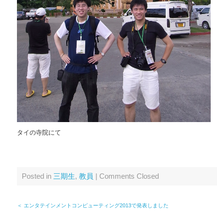
タイの寺院にて
Posted in
三期生
,
教員
|
Comments Closed
＜ エンタテインメントコンピューティング2013で発表しました