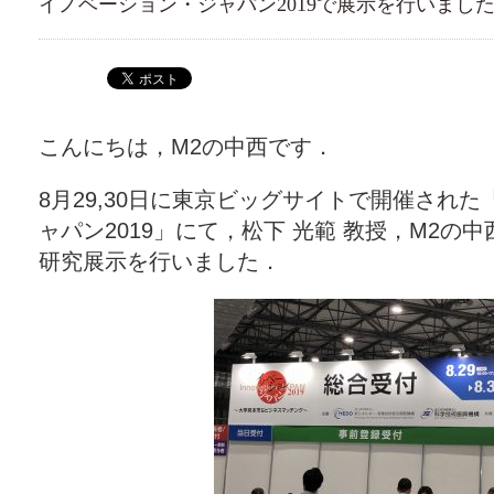
イノベーション・ジャパン2019で展示を行いまし
こんにちは，M2の中西です．
8月29,30日に東京ビッグサイトで開催され
ャパン2019」にて，松下 光範 教授，M2の中
研究展示を行いました．