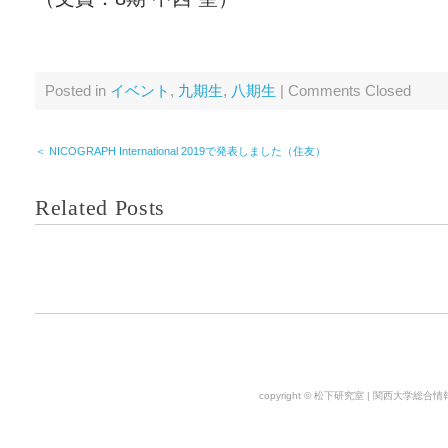
Posted in
イベント
,
九期生
,
八期生
|
Comments Closed
＜ NICOGRAPH International 2019で発表しました（住友）
Related Posts
copyright © 松下研究室 | 関西大学総合情報学部. 